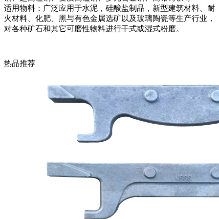
适用物料：广泛应用于水泥，硅酸盐制品，新型建筑材料、耐
火材料、化肥、黑与有色金属选矿以及玻璃陶瓷等生产行业，
对各种矿石和其它可磨性物料进行干式或湿式粉磨。
热品推荐