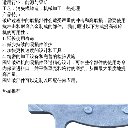
适用行业：能源与采矿
工艺：消失模铸造，机械加工，热处理
产品特点
破碎过程中的磨损部件会遭受严重的冲击和高磨损，需要使用
抗冲击和耐磨合金制成的部件。 我们通过以下方式提高破碎
机的可用性：
1. 延长使用寿命
2. 减少持续的易损件维护
3. 加快更换速度的设计和工具
4. 精密的加工设备和完善的检验设施
圆锥破碎机的易损件经过精心设计，可在整个部件的使用寿命
内保留进料口，并平衡罩壳和碗衬的磨损，从而最大限度地提
高产量。
圆锥破部件可以定制以匹配任何应用。
热品推荐