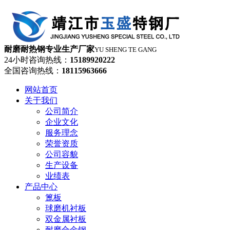
耐磨耐热钢专业生产厂家
YU SHENG TE GANG
24小时咨询热线：
15189920222
全国咨询热线：
18115963666
网站首页
关于我们
公司简介
企业文化
服务理念
荣誉资质
公司容貌
生产设备
业绩表
产品中心
篦板
球磨机衬板
双金属衬板
耐磨合金钢