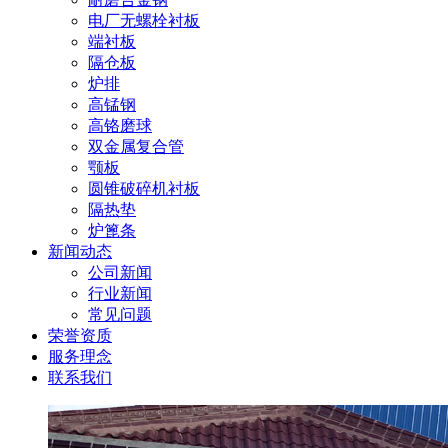
电厂无螺栓衬板
端衬板
隔仓板
炉排
高锰钢
高铬磨球
双金属复合管
颚板
圆锥破碎机衬板
隔热垫
炉篦条
新闻动态
公司新闻
行业新闻
常见问题
荣誉资质
服务理念
联系我们