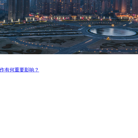
作有何重要影响？